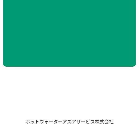
ホットウォーターアズアサービス株式会社