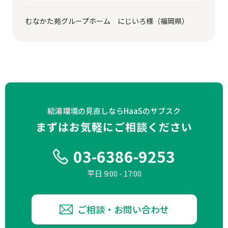
むなかた苑グループホーム にじいろ様（福岡県）
給湯環境の見直しならHaaSのサブスク
まずはお気軽にご相談ください
03-6386-9253
平日 9:00 - 17:00
ご相談・お問い合わせ