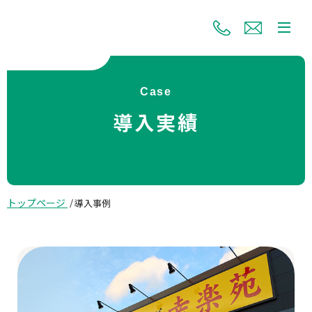
Case
導入実績
トップページ
導入事例