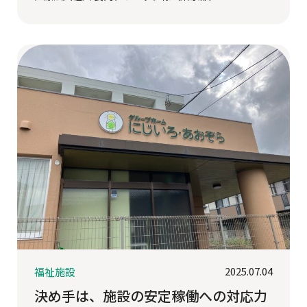
2025.07.04
福祉施設
決め手は、施設の安定稼働への対応力