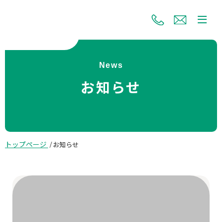
News
お知らせ
トップページ
お知らせ