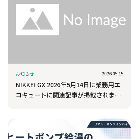
2026.05.15
お知らせ
NIKKEI GX 2026年5月14日に業務用エ
コキュートに関連記事が掲載されまし
た。