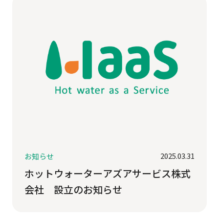
2025.03.31
お知らせ
ホットウォーターアズアサービス株式
会社 設立のお知らせ