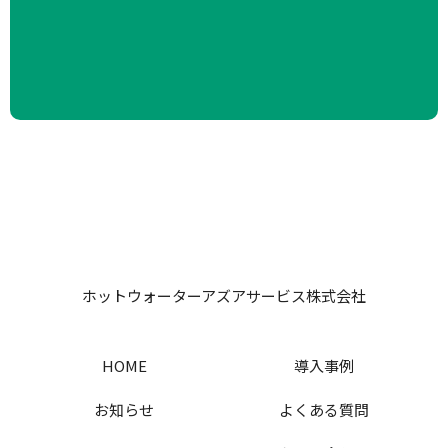
ホットウォーターアズアサービス株式会社
HOME
導入事例
お知らせ
よくある質問