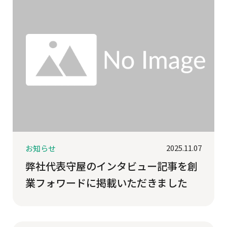
2025.11.07
お知らせ
弊社代表守屋のインタビュー記事を創
業フォワードに掲載いただきました