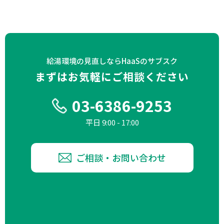
給湯環境の見直しならHaaSのサブスク
まずはお気軽にご相談ください
03-6386-9253
平日 9:00 - 17:00
ご相談・お問い合わせ